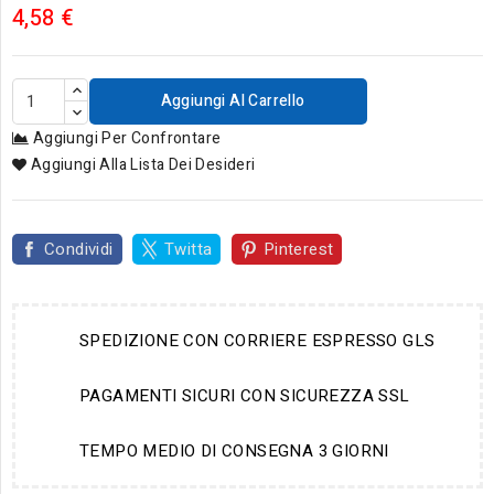
4,58 €
Aggiungi Al Carrello
Aggiungi Per Confrontare
Aggiungi Alla Lista Dei Desideri
Condividi
Twitta
Pinterest
SPEDIZIONE CON CORRIERE ESPRESSO GLS
PAGAMENTI SICURI CON SICUREZZA SSL
TEMPO MEDIO DI CONSEGNA 3 GIORNI