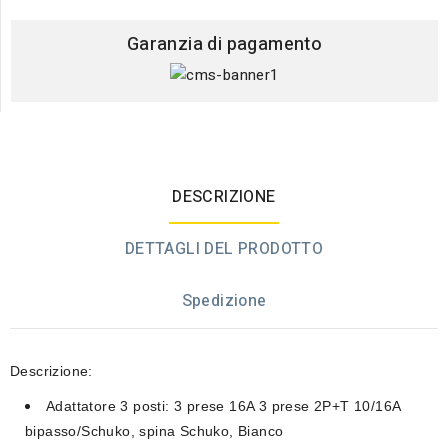
Garanzia di pagamento
DESCRIZIONE
DETTAGLI DEL PRODOTTO
Spedizione
Descrizione:
Adattatore 3 posti: 3 prese 16A 3 prese 2P+T 10/16A
bipasso/Schuko, spina Schuko, Bianco