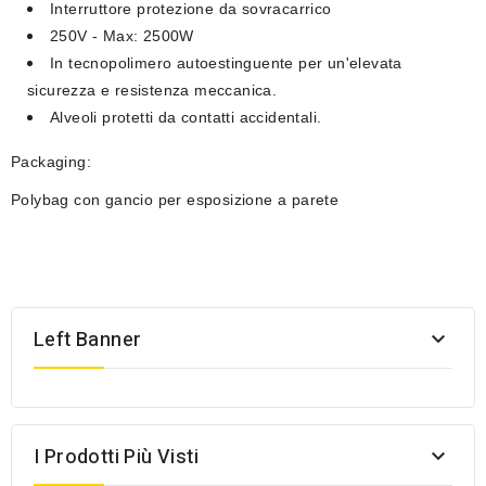
Interruttore protezione da sovracarrico
250V - Max: 2500W
In tecnopolimero autoestinguente per un'elevata
sicurezza e resistenza meccanica.
Alveoli protetti da contatti accidentali.
Packaging:
Polybag con gancio per esposizione a parete
Left Banner

I Prodotti Più Visti
