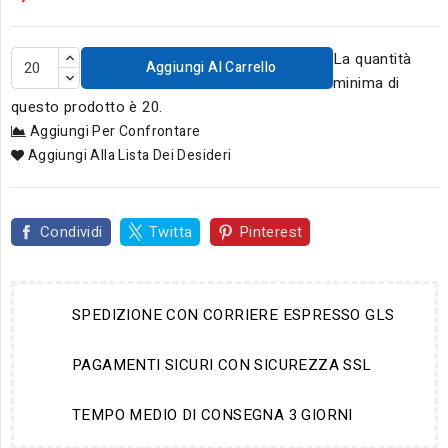
La quantità
Aggiungi Al Carrello
minima di
questo prodotto è 20.
Aggiungi Per Confrontare
Aggiungi Alla Lista Dei Desideri
Condividi
Twitta
Pinterest
SPEDIZIONE CON CORRIERE ESPRESSO GLS
PAGAMENTI SICURI CON SICUREZZA SSL
TEMPO MEDIO DI CONSEGNA 3 GIORNI