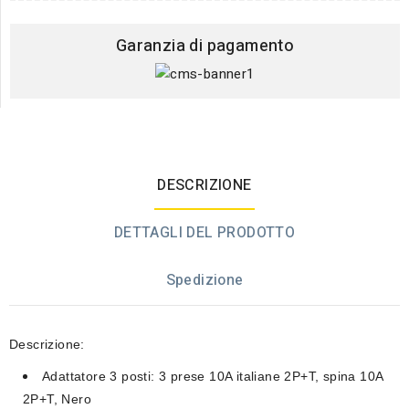
Garanzia di pagamento
DESCRIZIONE
DETTAGLI DEL PRODOTTO
Spedizione
Descrizione:
Adattatore 3 posti: 3 prese 10A italiane 2P+T, spina 10A
2P+T, Nero