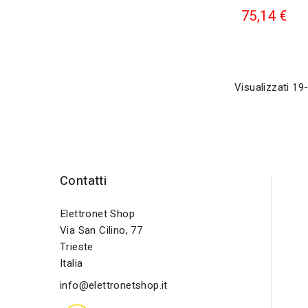
75,14 €
Visualizzati 19-
Contatti
Elettronet Shop
Via San Cilino, 77
Trieste
Italia
info@elettronetshop.it