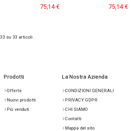
75,14 €
75,14 €
33 su 33 articoli
Prodotti
La Nostra Azienda
Offerte
CONDIZIONI GENERALI
Nuovi prodotti
PRIVACY GDPR
Più venduti
CHI SIAMO
Contatti
Mappa del sito